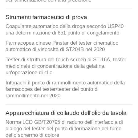
Strumenti farmaceutici di prova
Coagulante automatico della droga secondo USP40
una determinazione di 651 punto di congelamento
Farmacopea cinese Pinstar del tester cinematico
automatico di viscosità di ST204B nel 2020
Tester di struttura del touch screen di ST-16A, tester
medicinale di concentrazione della gelatina,
un'operazione di clic
Intonachi il punto di rammollimento automatico della
farmacopea del tester/tester del punto di
rammollimento nel 2020
Apparecchiatura di collaudo dell'olio da tavola
Norma LCD GB/T20795 di raduno dell'interfaccia di
dialogo del tester del punto di formazione del fumo
dello schermo di colore