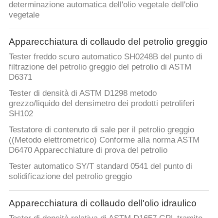
determinazione automatica dell'olio vegetale dell'olio
vegetale
Apparecchiatura di collaudo del petrolio greggio
Tester freddo scuro automatico SH0248B del punto di
filtrazione del petrolio greggio del petrolio di ASTM
D6371
Tester di densità di ASTM D1298 metodo
grezzo/liquido del densimetro dei prodotti petroliferi
SH102
Testatore di contenuto di sale per il petrolio greggio
((Metodo elettrometrico) Conforme alla norma ASTM
D6470 Apparecchiature di prova del petrolio
Tester automatico SY/T standard 0541 del punto di
solidificazione del petrolio greggio
Apparecchiatura di collaudo dell'olio idraulico