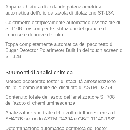
Apparecchiatura di collaudo potenziometrica
automatica dell'olio da tavola di titolazione ST-13A
Colorimetro completamente automatico essenziale di
ST110B Lovibon per le istituzioni del grano e di
imprese e di prove dell'olio
Toppa completamente automatica del pacchetto di
Sugar Detector Polarimeter Built In del touch screen di
ST-12B
Strumenti di analisi chimica
Metodo accelerato tester di stabilità all'ossidazione
dell'olio combustibile del distillato di ASTM D2274
Contenuto totale dell'azoto dell'analizzatore SH708
dell'azoto di chemiluminescenza
Analizzatore spettrale dello zolfo di fluorescenza di
SH407B secondo ASTM D4294 e GB/T 11140-1989
Determinazione automatica completa del tester