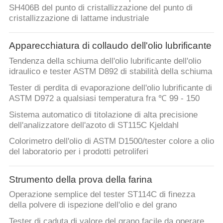
SH406B del punto di cristallizzazione del punto di
cristallizzazione di lattame industriale
Apparecchiatura di collaudo dell'olio lubrificante
Tendenza della schiuma dell'olio lubrificante dell'olio
idraulico e tester ASTM D892 di stabilità della schiuma
Tester di perdita di evaporazione dell'olio lubrificante di
ASTM D972 a qualsiasi temperatura fra ℃ 99 - 150
Sistema automatico di titolazione di alta precisione
dell'analizzatore dell'azoto di ST115C Kjeldahl
Colorimetro dell'olio di ASTM D1500/tester colore a olio
del laboratorio per i prodotti petroliferi
Strumento della prova della farina
Operazione semplice del tester ST114C di finezza
della polvere di ispezione dell'olio e del grano
Tester di caduta di valore del grano facile da operare