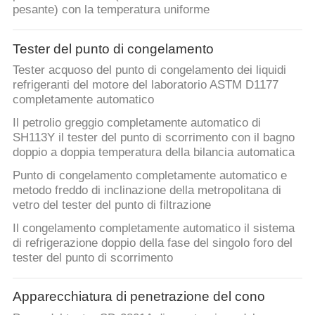
pesante) con la temperatura uniforme
Tester del punto di congelamento
Tester acquoso del punto di congelamento dei liquidi
refrigeranti del motore del laboratorio ASTM D1177
completamente automatico
Il petrolio greggio completamente automatico di
SH113Y il tester del punto di scorrimento con il bagno
doppio a doppia temperatura della bilancia automatica
Punto di congelamento completamente automatico e
metodo freddo di inclinazione della metropolitana di
vetro del tester del punto di filtrazione
Il congelamento completamente automatico il sistema
di refrigerazione doppio della fase del singolo foro del
tester del punto di scorrimento
Apparecchiatura di penetrazione del cono