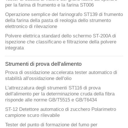
per la farina di frumento e la farina ST006
Operazione semplice del farinografo ST139 di frumento
della farina della pasta di reologia dello strumento
elettronico di rilevazione
Polvere elettrica standard dello schermo ST-200A di
ispezione che classificano e filtrazione della polvere
integrata
Strumenti di prova dell'alimento
Prova di ossidazione accelerata tester automatico di
stabilità all'ossidazione dell'olio
L'attrezzatura degli strumenti ST116 di prova
dell'alimento per la determinazione cruda della fibra
risponde alle norme GB/T5515 e GB/T6434
ST-12 Detettore automatico di zucchero Polarimetro
campione scuro rilevabile
Tester del punto di formazione del fumo per