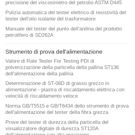
precisione del viscosimetro del petrolio ASTM D445
Pulizia automatica del tester elettrico di resistività del
tester dell'olio isolante del trasformatore
Manuale del tester del punto dell'anilina del prodotto
petrolifero di SD262A
Strumento di prova dell'alimentazione
Valore di Rate Tester For Testing PDI di
polverizzazione della particella della pallina ST136
dell'alimentazione della pallina
Determinazione di ST-06D di grasso grezzo in
alimentazione - piastra di riscaldamento elettrica con
velocità di riscaldamento veloce
Norma GB/T5515 e GB/T6434 dello strumento di prova
dell'alimentazione del tester della fibra grezza
Prove del tester di durezza della particella del
visualizzatore digitale di durezza ST120A
dell'alimentazione con alta precisione