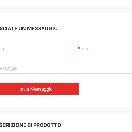
SCIATE UN MESSAGGIO
Invia Messaggio
SCRIZIONE DI PRODOTTO