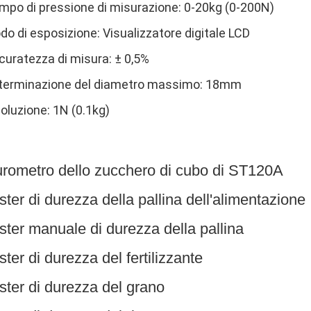
mpo di pressione di misurazione: 0-20kg (0-200N)
o di esposizione: Visualizzatore digitale LCD
curatezza di misura: ± 0,5%
terminazione del diametro massimo: 18mm
oluzione: 1N (0.1kg)
rometro dello zucchero di cubo di ST120A
ster di durezza della pallina dell'alimentazione
ster manuale di durezza della pallina
ster di durezza del fertilizzante
ster di durezza del grano