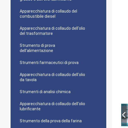
Apparecchiatura di collaudo del
combustibile diesel
Apparecchiatura di collaudo dell'olio
del trasformatore
Strumento di prova
dell'alimentazione
Strumenti farmaceutici di prova
Apparecchiatura di collaudo dell'olio
da tavola
Strumenti di analisi chimica
Apparecchiatura di collaudo dell'olio
lubrificante
Strumento della prova della farina