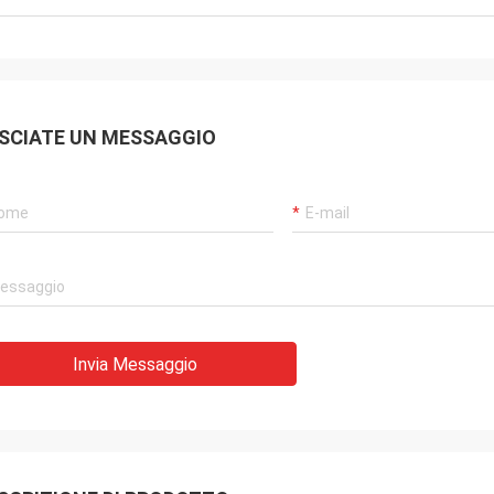
SCIATE UN MESSAGGIO
Invia Messaggio