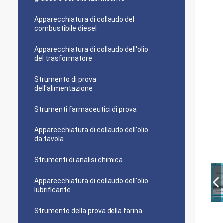
Apparecchiatura di collaudo del
combustibile diesel
Apparecchiatura di collaudo dell'olio
del trasformatore
Strumento di prova
dell'alimentazione
Strumenti farmaceutici di prova
Apparecchiatura di collaudo dell'olio
da tavola
Strumenti di analisi chimica
Apparecchiatura di collaudo dell'olio
lubrificante
Strumento della prova della farina