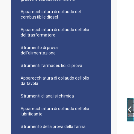
Apparecchiatura di collaudo del
combustibile diesel
Apparecchiatura di collaudo dell'olio
del trasformatore
Strumento di prova
dell'alimentazione
Strumenti farmaceutici di prova
Apparecchiatura di collaudo dell'olio
da tavola
Strumenti di analisi chimica
Apparecchiatura di collaudo dell'olio
lubrificante
Strumento della prova della farina