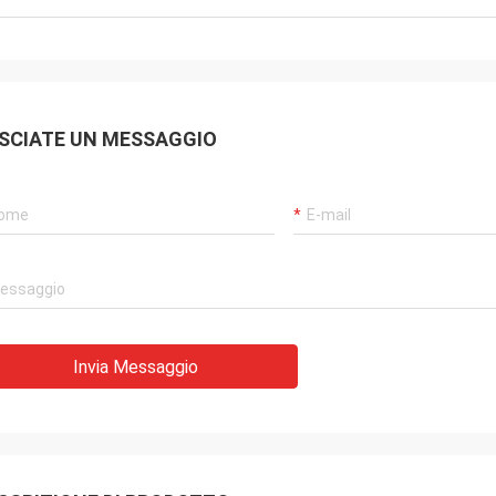
SCIATE UN MESSAGGIO
Invia Messaggio