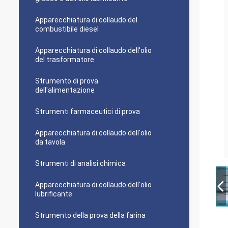
Apparecchiatura di collaudo del
combustibile diesel
Apparecchiatura di collaudo dell'olio
del trasformatore
Strumento di prova
dell'alimentazione
Strumenti farmaceutici di prova
Apparecchiatura di collaudo dell'olio
da tavola
Strumenti di analisi chimica
Apparecchiatura di collaudo dell'olio
lubrificante
Strumento della prova della farina