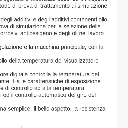
todo di prova di trattamento di simulazione
degli additivi e degli additivi contenenti olio
va di simulazione per la selezione delle
orrosivi antiossigeno e degli oli nel lavoro
golazione e la macchina principale, con la
ollo della temperatura del visualizzatore
.
tore digitale controlla la temperatura del
mente. Ha le caratteristiche di esposizione
ne di controllo ad alta temperatura.
i ed il controllo automatico del giro del
ma semplice, il bello aspetto, la resistenza