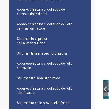
Apparecchiatura di collaudo del
combustibile diesel
Apparecchiatura di collaudo dell'olio
del trasformatore
Strumento di prova
dell'alimentazione
Strumenti farmaceutici di prova
Apparecchiatura di collaudo dell'olio
da tavola
Strumenti di analisi chimica
Apparecchiatura di collaudo dell'olio
lubrificante
Strumento della prova della farina