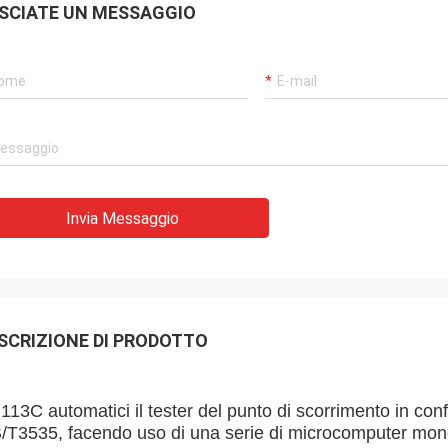
SCIATE UN MESSAGGIO
Invia Messaggio
SCRIZIONE DI PRODOTTO
13C automatici il tester del punto di scorrimento in conf
/T3535, facendo uso di una serie di microcomputer mono