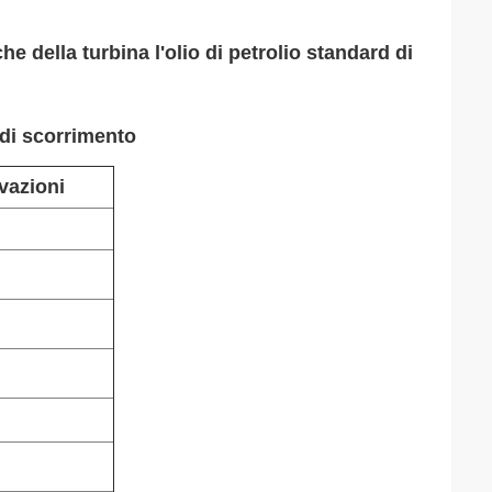
he della turbina l'olio di petrolio standard di
 di scorrimento
vazioni