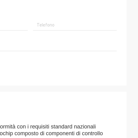
ormità con i requisiti standard nazionali
chip composto di componenti di controllo