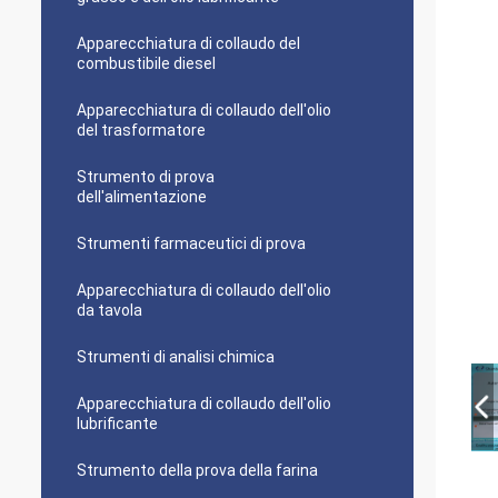
Apparecchiatura di collaudo del
combustibile diesel
Apparecchiatura di collaudo dell'olio
del trasformatore
Strumento di prova
dell'alimentazione
Strumenti farmaceutici di prova
Apparecchiatura di collaudo dell'olio
da tavola
Strumenti di analisi chimica
Apparecchiatura di collaudo dell'olio
lubrificante
Strumento della prova della farina