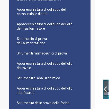
Apparecchiatura di collaudo del
combustibile diesel
Apparecchiatura di collaudo dell'olio
del trasformatore
Strumento di prova
dell'alimentazione
Strumenti farmaceutici di prova
Apparecchiatura di collaudo dell'olio
da tavola
Strumenti di analisi chimica
Apparecchiatura di collaudo dell'olio
lubrificante
Strumento della prova della farina