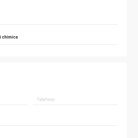
i chimica