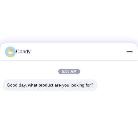
Candy
5:56 AM
Good day, what product are you looking for?