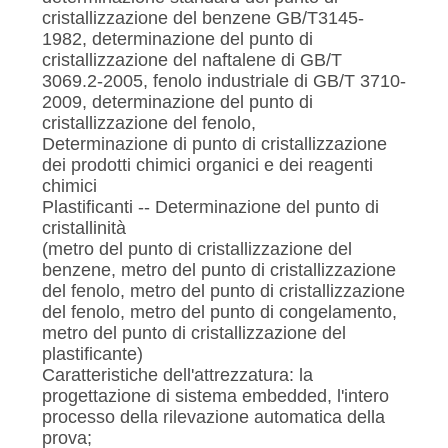
cristallizzazione del benzene GB/T3145-
1982, determinazione del punto di
cristallizzazione del naftalene di GB/T
3069.2-2005, fenolo industriale di GB/T 3710-
2009, determinazione del punto di
cristallizzazione del fenolo,
Determinazione di punto di cristallizzazione
dei prodotti chimici organici e dei reagenti
chimici
Plastificanti -- Determinazione del punto di
cristallinità
(metro del punto di cristallizzazione del
benzene, metro del punto di cristallizzazione
del fenolo, metro del punto di cristallizzazione
del fenolo, metro del punto di congelamento,
metro del punto di cristallizzazione del
plastificante)
Caratteristiche dell'attrezzatura: la
progettazione di sistema embedded, l'intero
processo della rilevazione automatica della
prova;