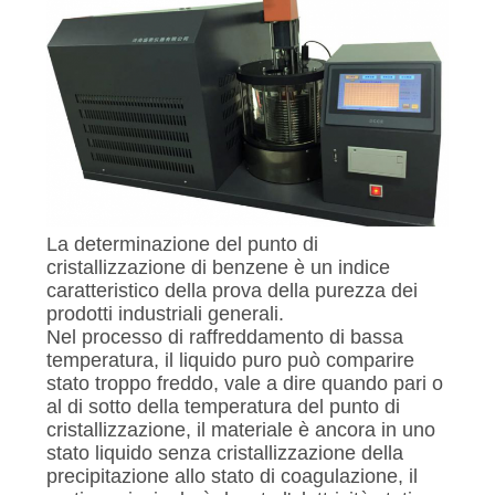
PRIVACY
POLICY
La determinazione del punto di
cristallizzazione di benzene è un indice
caratteristico della prova della purezza dei
prodotti industriali generali.
Nel processo di raffreddamento di bassa
temperatura, il liquido puro può comparire
stato troppo freddo, vale a dire quando pari o
al di sotto della temperatura del punto di
cristallizzazione, il materiale è ancora in uno
stato liquido senza cristallizzazione della
precipitazione allo stato di coagulazione, il