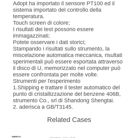
Adopt ha importato il sensore PT100 ed il
sistema importato del controllo della
temperatura.
Touch screen di colore;
I risultati dei test possono essere
immagazzinati;
Potete osservare i dati storici;
Stampando i risultati sullo strumento, la
miscelazione automatica meccanica, risultati
sperimentali può essere esportata attraverso
il disco di U, memorizzato nel computer può
essere confrontata per molte volte.
Strumenti per l'esperimento
1.Shipping e trattare il tester automatico del
punto di cristallizzazione del benzene 406B,
strumento Co., srl di Shandong Shengtai.
2. aderisca a GB/T3145.
Related Cases