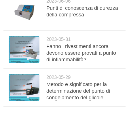
2023-06-06
Punti di conoscenza di durezza
della compressa
2023-05-31
Fanno i rivestimenti ancora
devono essere provati a punto
di infiammabilità?
2023-05-29
Metodo e significato per la
determinazione del punto di
congelamento del glicole
etilenico