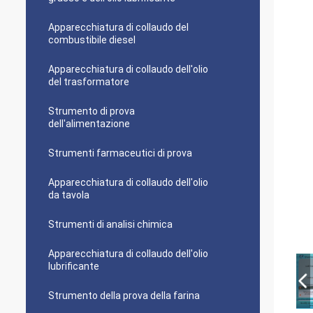
Apparecchiatura di collaudo del
combustibile diesel
Apparecchiatura di collaudo dell'olio
del trasformatore
Strumento di prova
dell'alimentazione
Strumenti farmaceutici di prova
Apparecchiatura di collaudo dell'olio
da tavola
Strumenti di analisi chimica
Apparecchiatura di collaudo dell'olio
lubrificante
Strumento della prova della farina