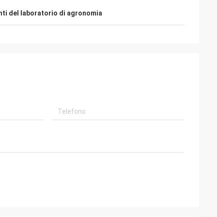
ti del laboratorio di agronomia