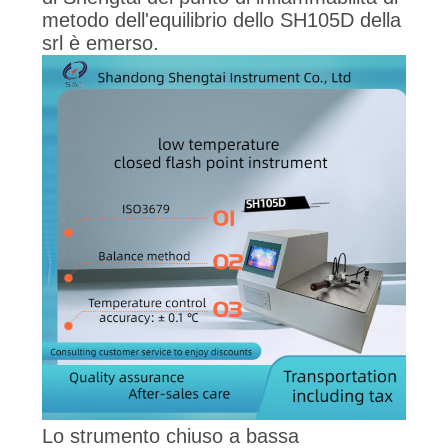
metodo dell'equilibrio dello SH105D della
srl è emerso.
Lo strumento chiuso a bassa