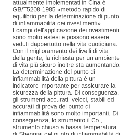
attualmente implementati in Cina è
GB/T5208-1985 «metodo rapido di
equilibrio per la determinazione di punto
di infiammabilità dei rivestimenti»
I campi dell'applicazione dei rivestimenti
sono molto estesi e possono essere
veduti dappertutto nella vita quotidiana.
Con il miglioramento dei livelli di vita
della gente, la richiesta per un ambiente
di vita più sicuro inoltre sta aumentando.
La determinazione del punto di
infiammabilità della pittura è un
indicatore importante per assicurare la
sicurezza della pittura. Di conseguenza,
gli strumenti accurati, veloci, stabili ed
accurati di prova del punto di
infiammabilità sono molto importanti. Di
conseguenza, lo strumento il Co.,
strumento chiuso a bassa temperatura
di Shengtai del punto di infiammabilità di