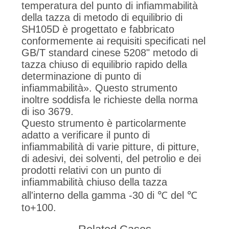
temperatura del punto di infiammabilità
della tazza di metodo di equilibrio di
SH105D è progettato e fabbricato
conformemente ai requisiti specificati nel
GB/T standard cinese 5208" metodo di
tazza chiuso di equilibrio rapido della
determinazione di punto di
infiammabilità». Questo strumento
inoltre soddisfa le richieste della norma
di iso 3679.
Questo strumento è particolarmente
adatto a verificare il punto di
infiammabilità di varie pitture, di pitture,
di adesivi, dei solventi, del petrolio e dei
prodotti relativi con un punto di
infiammabilità chiuso della tazza
all'interno della gamma -30 di ℃ del ℃
to+100.