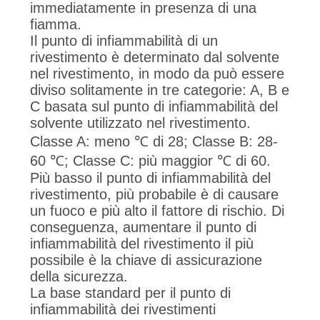
immediatamente in presenza di una
fiamma.
Il punto di infiammabilità di un
rivestimento è determinato dal solvente
nel rivestimento, in modo da può essere
diviso solitamente in tre categorie: A, B e
C basata sul punto di infiammabilità del
solvente utilizzato nel rivestimento.
Classe A: meno ℃ di 28; Classe B: 28-
60 ℃; Classe C: più maggior ℃ di 60.
Più basso il punto di infiammabilità del
rivestimento, più probabile è di causare
un fuoco e più alto il fattore di rischio. Di
conseguenza, aumentare il punto di
infiammabilità del rivestimento il più
possibile è la chiave di assicurazione
della sicurezza.
La base standard per il punto di
infiammabilità dei rivestimenti