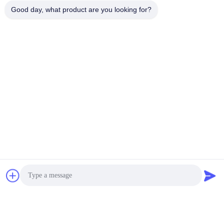
Good day, what product are you looking for?